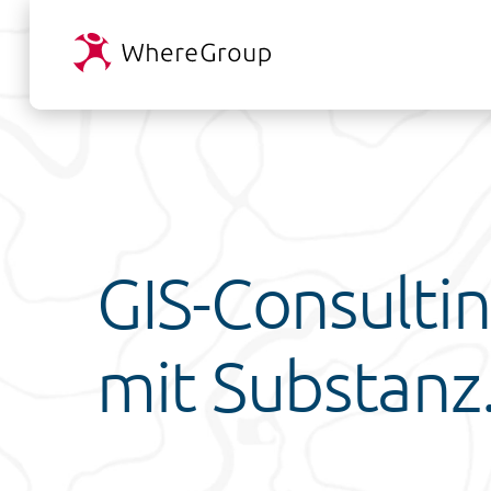
GIS-Consulti
mit Substanz