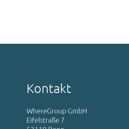
Kontakt
WhereGroup GmbH
Eifelstraße 7