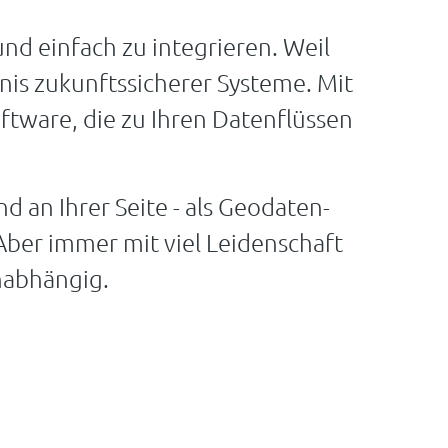
und einfach zu integrieren. Weil
is zukunftssicherer Systeme. Mit
tware, die zu Ihren Datenflüssen
 an Ihrer Seite - als Geodaten-
Aber immer mit viel Leidenschaft
nabhängig.