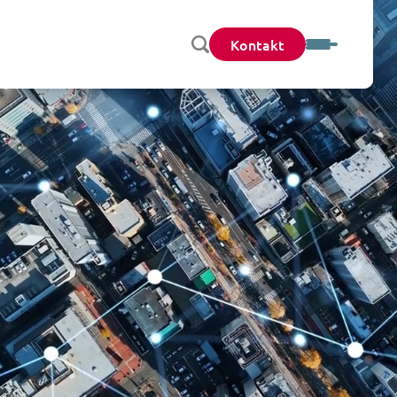
Kontakt