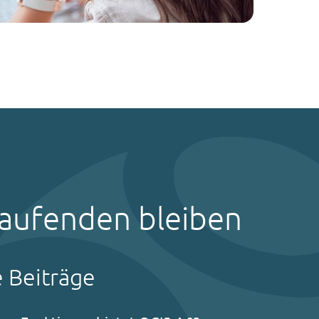
aufenden bleiben
e Beiträge