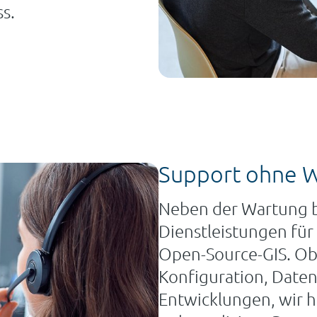
s.
Support ohne W
Neben der Wartung bi
Dienstleistungen für
Open-Source-GIS. Ob
Konfiguration, Daten
Entwicklungen, wir h