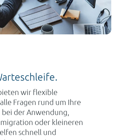
arteschleife.
eten wir flexible
 alle Fragen rund um Ihre
 bei der Anwendung,
migration oder kleineren
elfen schnell und