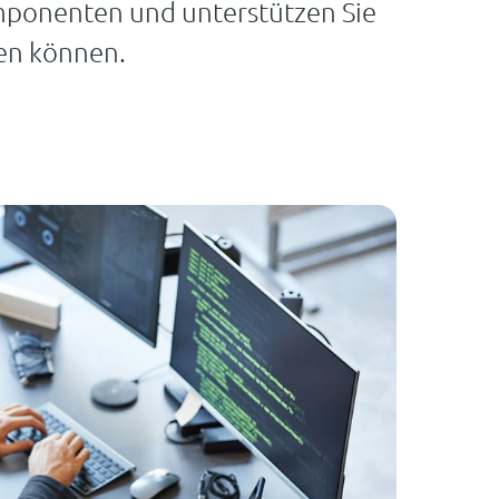
mponenten und unterstützen Sie
sen können.