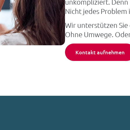
unkompliziert. Denn 
Nicht jedes Problem i
Wir unterstützen Sie
Ohne Umwege. Oder 
Kontakt aufnehmen