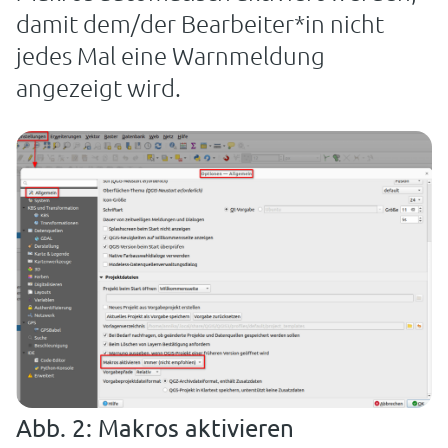
damit dem/der Bearbeiter*in nicht
jedes Mal eine Warnmeldung
angezeigt wird.
Abb. 2: Makros aktivieren