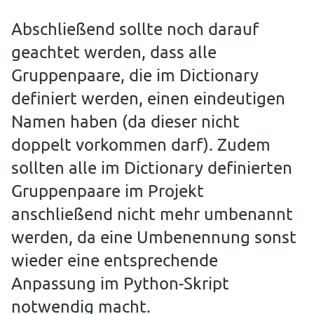
Abschließend sollte noch darauf
geachtet werden, dass alle
Gruppenpaare, die im Dictionary
definiert werden, einen eindeutigen
Namen haben (da dieser nicht
doppelt vorkommen darf). Zudem
sollten alle im Dictionary definierten
Gruppenpaare im Projekt
anschließend nicht mehr umbenannt
werden, da eine Umbenennung sonst
wieder eine entsprechende
Anpassung im Python-Skript
notwendig macht.