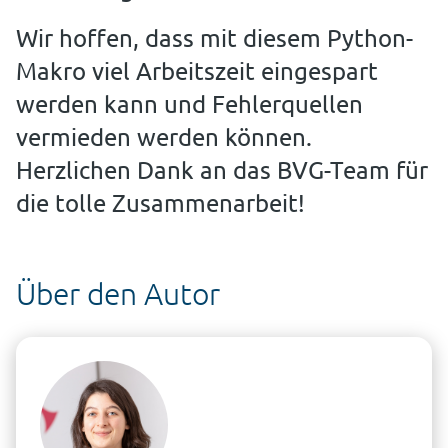
Wir hoffen, dass mit diesem Python-
Makro viel Arbeitszeit eingespart
werden kann und Fehlerquellen
vermieden werden können.
Herzlichen Dank an das BVG-Team für
die tolle Zusammenarbeit!
Über den Autor