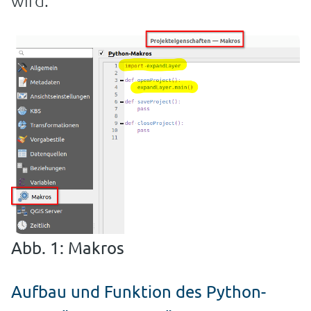
wird.
Abb. 1: Makros
Aufbau und Funktion des Python-