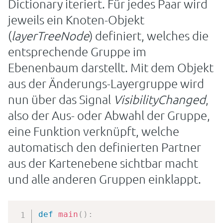
Dictionary iteriert. Für jedes Paar wird
jeweils ein Knoten-Objekt
(
layerTreeNode
) definiert, welches die
entsprechende Gruppe im
Ebenenbaum darstellt. Mit dem Objekt
aus der Änderungs-Layergruppe wird
nun über das Signal
VisibilityChanged
,
also der Aus- oder Abwahl der Gruppe,
eine Funktion verknüpft, welche
automatisch den definierten Partner
aus der Kartenebene sichtbar macht
und alle anderen Gruppen einklappt.
def
main
(
)
: