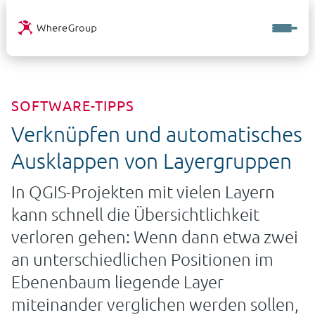
SOFTWARE-TIPPS
Verknüpfen und automatisches
Ausklappen von Layergruppen
In QGIS-Projekten mit vielen Layern
kann schnell die Übersichtlichkeit
verloren gehen: Wenn dann etwa zwei
an unterschiedlichen Positionen im
Ebenenbaum liegende Layer
miteinander verglichen werden sollen,