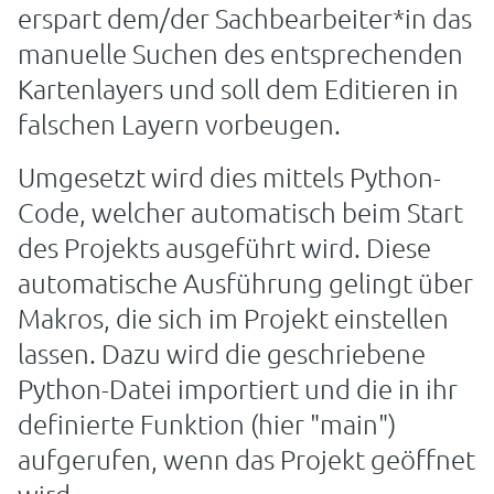
erspart dem/der Sachbearbeiter*in das
manuelle Suchen des entsprechenden
Kartenlayers und soll dem Editieren in
falschen Layern vorbeugen.
Umgesetzt wird dies mittels Python-
Code, welcher automatisch beim Start
des Projekts ausgeführt wird. Diese
automatische Ausführung gelingt über
Makros, die sich im Projekt einstellen
lassen. Dazu wird die geschriebene
Python-Datei importiert und die in ihr
definierte Funktion (hier "main")
aufgerufen, wenn das Projekt geöffnet