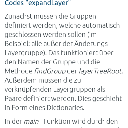
Codes "expandLayer"
Zunächst müssen die Gruppen
definiert werden, welche automatisch
geschlossen werden sollen (im
Beispiel: alle außer der Änderungs-
Layergruppe). Das funktioniert über
den Namen der Gruppe und die
Methode
findGroup
der
layerTreeRoot
.
Außerdem müssen die zu
verknüpfenden Layergruppen als
Paare definiert werden. Dies geschieht
in Form eines Dictionaries.
In der
main
- Funktion wird durch den