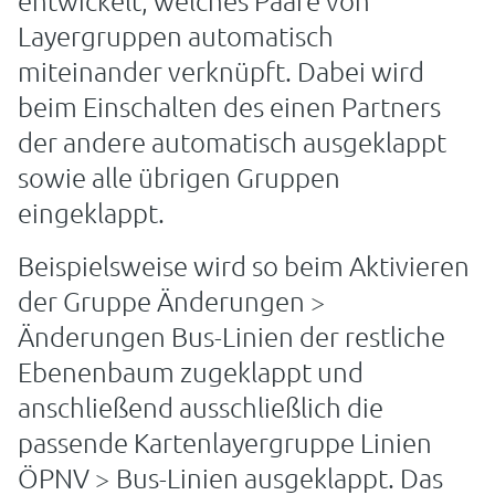
entwickelt, welches Paare von
Layergruppen automatisch
miteinander verknüpft. Dabei wird
beim Einschalten des einen Partners
der andere automatisch ausgeklappt
sowie alle übrigen Gruppen
eingeklappt.
Beispielsweise wird so beim Aktivieren
der Gruppe Änderungen >
Änderungen Bus-Linien der restliche
Ebenenbaum zugeklappt und
anschließend ausschließlich die
passende Kartenlayergruppe Linien
ÖPNV > Bus-Linien ausgeklappt. Das