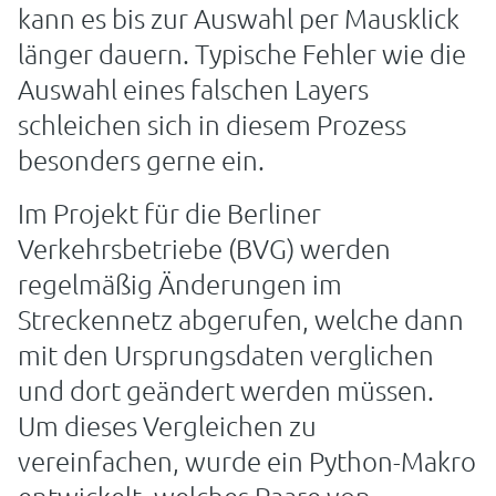
kann es bis zur Auswahl per Mausklick
länger dauern. Typische Fehler wie die
Auswahl eines falschen Layers
schleichen sich in diesem Prozess
besonders gerne ein.
Im Projekt für die Berliner
Verkehrsbetriebe (BVG) werden
regelmäßig Änderungen im
Streckennetz abgerufen, welche dann
mit den Ursprungsdaten verglichen
und dort geändert werden müssen.
Um dieses Vergleichen zu
vereinfachen, wurde ein Python-Makro