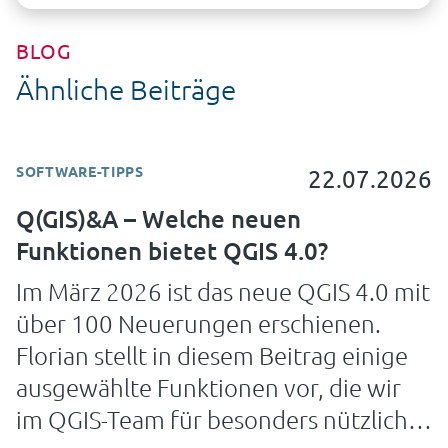
BLOG
Ähnliche Beiträge
SOFTWARE-TIPPS
22.07.2026
Q(GIS)&A – Welche neuen
Funktionen bietet QGIS 4.0?
Im März 2026 ist das neue QGIS 4.0 mit
über 100 Neuerungen erschienen.
Florian stellt in diesem Beitrag einige
ausgewählte Funktionen vor, die wir
im QGIS-Team für besonders nützlich