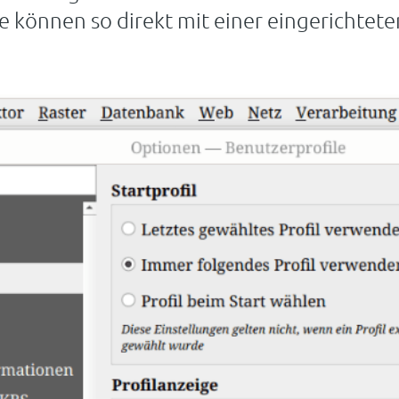
e können so direkt mit einer eingerichte