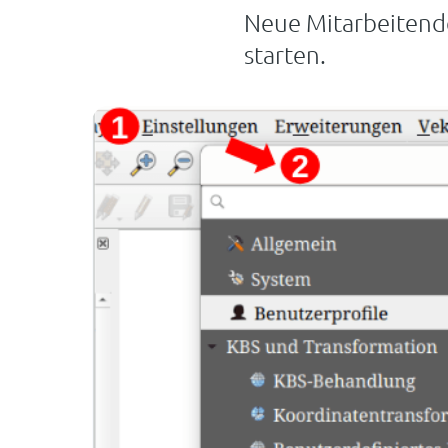
Neue Mitarbeitend
starten.