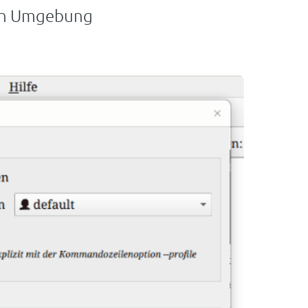
ten Umgebung