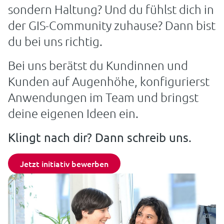
sondern Haltung? Und du fühlst dich in
der GIS-Community zuhause? Dann bist
du bei uns richtig.
Bei uns berätst du Kundinnen und
Kunden auf Augenhöhe, konfigurierst
Anwendungen im Team und bringst
deine eigenen Ideen ein.
Klingt nach dir? Dann schreib uns.
Jetzt initiativ bewerben