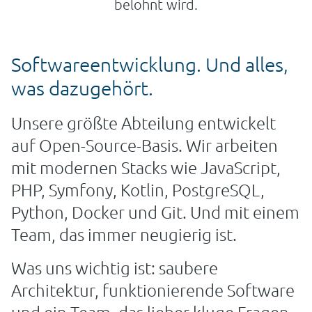
belohnt wird.
Softwareentwicklung. Und alles,
was dazugehört.
Unsere größte Abteilung entwickelt
auf Open-Source-Basis. Wir arbeiten
mit modernen Stacks wie JavaScript,
PHP, Symfony, Kotlin, PostgreSQL,
Python, Docker und Git. Und mit einem
Team, das immer neugierig ist.
Was uns wichtig ist: saubere
Architektur, funktionierende Software