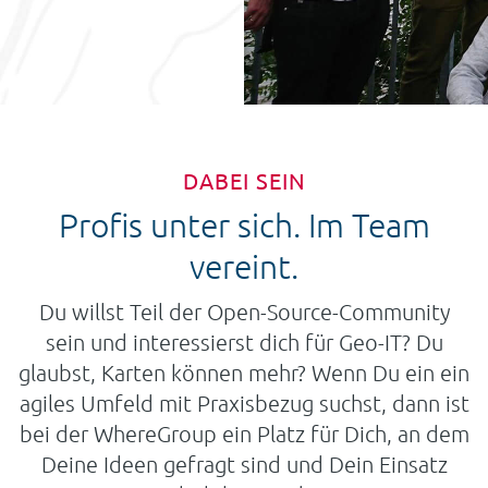
DABEI SEIN
Profis unter sich. Im Team
vereint.
Du willst Teil der Open-Source-Community
sein und interessierst dich für Geo-IT? Du
glaubst, Karten können mehr? Wenn Du ein ein
agiles Umfeld mit Praxisbezug suchst, dann ist
bei der WhereGroup ein Platz für Dich, an dem
Deine Ideen gefragt sind und Dein Einsatz