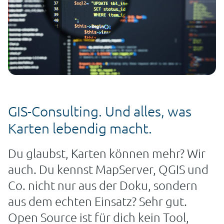
GIS-Consulting. Und alles, was
Karten lebendig macht.
Du glaubst, Karten können mehr? Wir
auch. Du kennst MapServer, QGIS und
Co. nicht nur aus der Doku, sondern
aus dem echten Einsatz? Sehr gut.
Open Source ist für dich kein Tool,