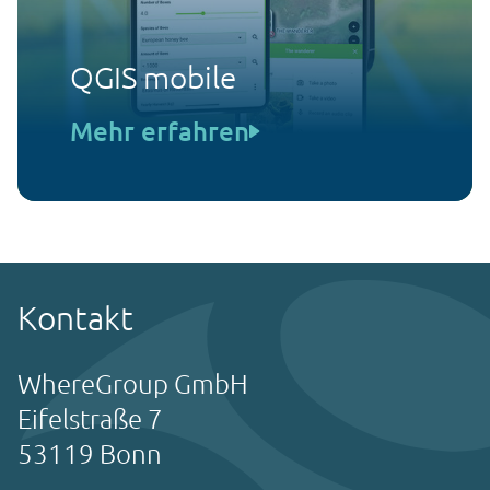
QGIS mobile
Mehr erfahren
Kontakt
WhereGroup GmbH
Eifelstraße 7
53119 Bonn