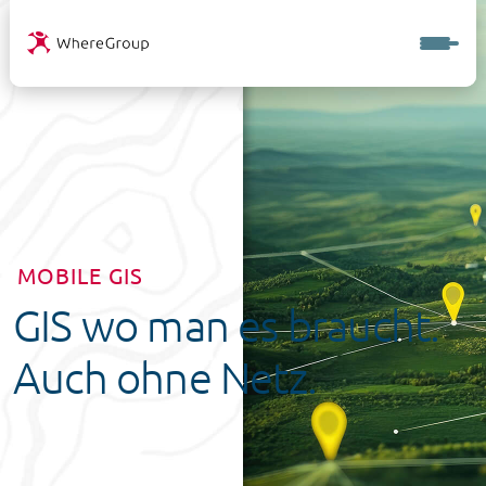
MOBILE GIS
GIS wo man es braucht.
Auch ohne Netz.