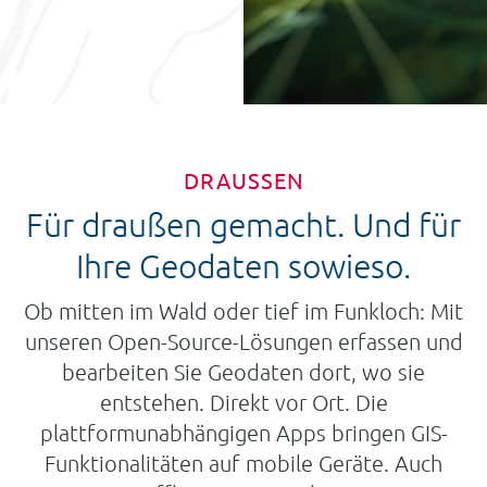
DRAUSSEN
Für draußen gemacht. Und für
Ihre Geodaten sowieso.
Ob mitten im Wald oder tief im Funkloch: Mit
unseren Open-Source-Lösungen erfassen und
bearbeiten Sie Geodaten dort, wo sie
entstehen. Direkt vor Ort. Die
plattformunabhängigen Apps bringen GIS-
Funktionalitäten auf mobile Geräte. Auch