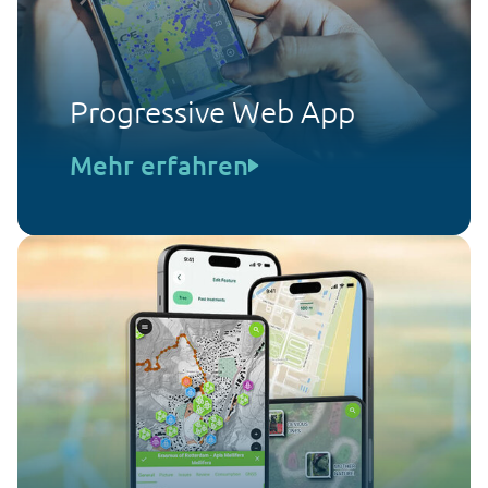
Progressive Web App
Mehr erfahren