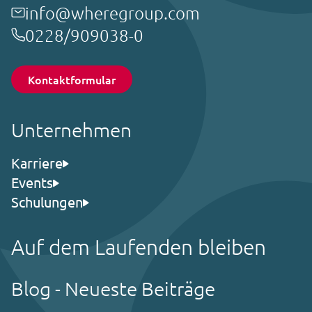
info@wheregroup.com
0228/909038-0
Kontaktformular
Unternehmen
Karriere
Events
Schulungen
Auf dem Laufenden bleiben
Blog - Neueste Beiträge