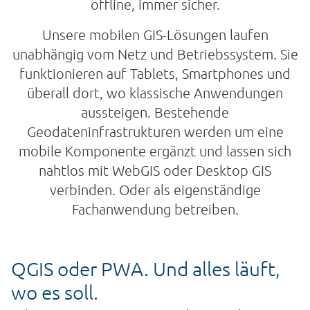
offline, immer sicher.
Unsere mobilen GIS-Lösungen laufen
unabhängig vom Netz und Betriebssystem. Sie
funktionieren auf Tablets, Smartphones und
überall dort, wo klassische Anwendungen
aussteigen. Bestehende
Geodateninfrastrukturen werden um eine
mobile Komponente ergänzt und lassen sich
nahtlos mit WebGIS oder Desktop GIS
verbinden. Oder als eigenständige
Fachanwendung betreiben.
QGIS oder PWA. Und alles läuft,
wo es soll.