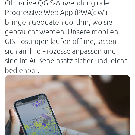
Ob native QGIS-Anwendung oder
Progressive Web App (PWA): Wir
bringen Geodaten dorthin, wo sie
gebraucht werden. Unsere mobilen
GIS-Lösungen laufen offline, lassen
sich an Ihre Prozesse anpassen und
sind im Außeneinsatz sicher und leicht
bedienbar.