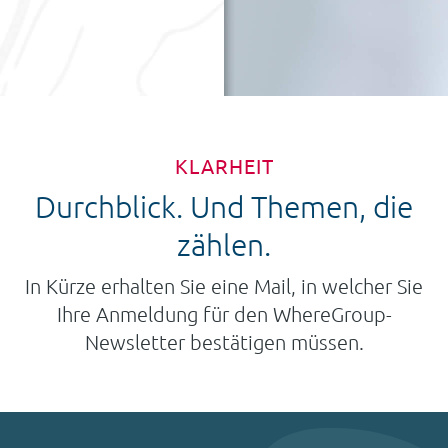
KLARHEIT
Durchblick. Und Themen, die
zählen.
In Kürze erhalten Sie eine Mail, in welcher Sie
Ihre Anmeldung für den WhereGroup-
Newsletter bestätigen müssen.