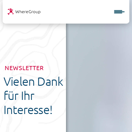
NEWSLETTER
Vielen Dank
für Ihr
Interesse!