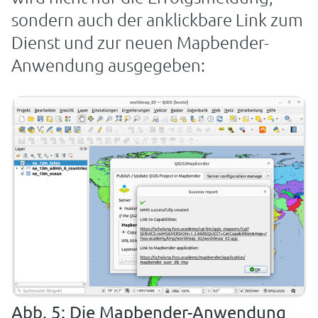
sondern auch der anklickbare Link zum
Dienst und zur neuen Mapbender-
Anwendung ausgegeben:
Abb. 5: Die Mapbender-Anwendung