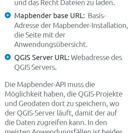
und das Recht Dateien zu laden.
Basis-
Mapbender base URL:
Adresse der Mapbender-Installation,
die Seite mit der
Anwendungsübersicht.
Webadresse des
QGIS Server URL:
QGIS Servers.
Die Mapbender-API muss die
Möglichkeit haben, die QGIS-Projekte
und Geodaten dort zu speichern, wo
der QGIS-Server läuft, damit der auf
die Daten zugreifen kann. In den
meisten Anwendungsfällen ist beides,