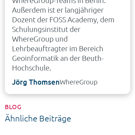
Außerdem ist er langjähriger
Dozent der FOSS Academy, dem
Schulungsinstitut der
WhereGroup und
Lehrbeauftragter im Bereich
Geoinformatik an der Beuth-
Hochschule.
Jörg Thomsen
WhereGroup
BLOG
Ähnliche Beiträge