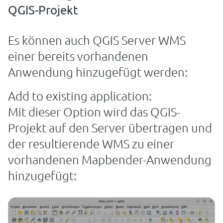
QGIS-Projekt
Es können auch QGIS Server WMS
einer bereits vorhandenen
Anwendung hinzugefügt werden:
Add to existing application:
Mit dieser Option wird das QGIS-
Projekt auf den Server übertragen und
der resultierende WMS zu einer
vorhandenen Mapbender-Anwendung
hinzugefügt: