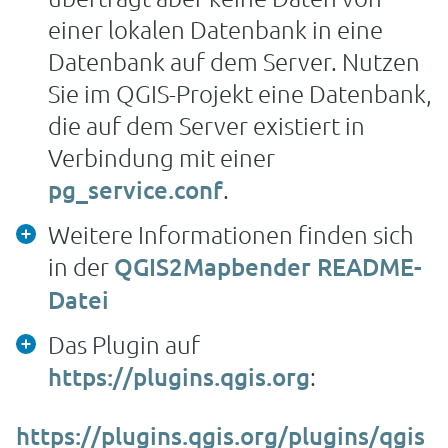
einer lokalen Datenbank in eine
Datenbank auf dem Server. Nutzen
Sie im QGIS-Projekt eine Datenbank,
die auf dem Server existiert in
Verbindung mit einer
pg_service.conf
.
Weitere Informationen finden sich
in der
QGIS2Mapbender README-
Datei
Das Plugin auf
https://plugins.qgis.org
:
https://plugins.qgis.org/plugins/qgis