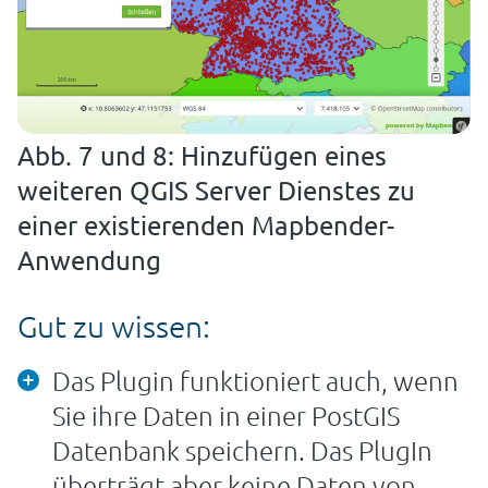
Abb. 7 und 8: Hinzufügen eines
weiteren QGIS Server Dienstes zu
einer existierenden Mapbender-
Anwendung
Gut zu wissen:
Das Plugin funktioniert auch, wenn
Sie ihre Daten in einer PostGIS
Datenbank speichern. Das PlugIn
überträgt aber keine Daten von