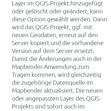
Layer im QGIS-Projekt hinzugefügt
oder gelöscht oder geändert, kann
diese Option gewählt werden. Dann
wird das QGIS-Projekt, ggf. mit
neuen Geodaten, erneut auf den
Server kopiert und die vorhandene
Version auf dem Server ersetzt.
Damit die Änderungen auch in der
Mapbender-Anwendung zum
Tragen kommen, wird gleichzeitig
die zugehörige Datenquelle im
Mapbender aktualisiert. Die neuen
oder angepassten Layer des QGIS-
Projekts sind sofort auch im