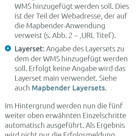
WMS hinzugefügt werden soll. Dies
ist der Teil der Webadresse, der auf
die Mapbender-Anwendung
verweist (s. Abb. 2 – ‚URL Titel’).
Angabe des Layersets zu
Layerset:
dem der WMS hinzugefügt werden
soll. Erfolgt keine Angabe wird das
Layerset main verwendet. Siehe
auch
Mapbender Layersets
.
Im Hintergrund werden nun die fünf
weiter oben erwähnten Einzelschritte
automatisch ausgeführt. Als Ergebnis
wird nicht nur die Erfolgsmeldung,