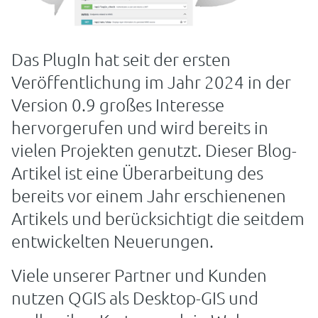
Das PlugIn hat seit der ersten
Veröffentlichung im Jahr 2024 in der
Version 0.9 großes Interesse
hervorgerufen und wird bereits in
vielen Projekten genutzt. Dieser Blog-
Artikel ist eine Überarbeitung des
bereits vor einem Jahr erschienenen
Artikels und berücksichtigt die seitdem
entwickelten Neuerungen.
Viele unserer Partner und Kunden
nutzen QGIS als Desktop-GIS und