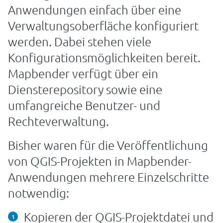
Anwendungen einfach über eine
Verwaltungsoberfläche konfiguriert
werden. Dabei stehen viele
Konfigurationsmöglichkeiten bereit.
Mapbender verfügt über ein
Diensterepository sowie eine
umfangreiche Benutzer- und
Rechteverwaltung.
Bisher waren für die Veröffentlichung
von QGIS-Projekten in Mapbender-
Anwendungen mehrere Einzelschritte
notwendig:
Kopieren der QGIS-Projektdatei und