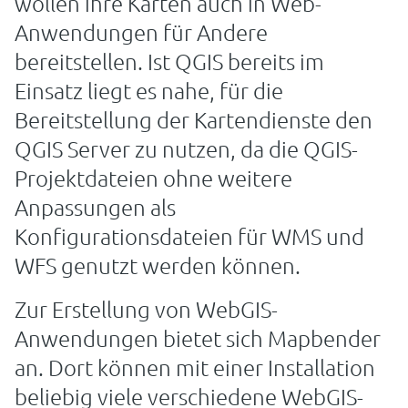
wollen ihre Karten auch in Web-
Anwendungen für Andere
bereitstellen. Ist QGIS bereits im
Einsatz liegt es nahe, für die
Bereitstellung der Kartendienste den
QGIS Server zu nutzen, da die QGIS-
Projektdateien ohne weitere
Anpassungen als
Konfigurationsdateien für WMS und
WFS genutzt werden können.
Zur Erstellung von WebGIS-
Anwendungen bietet sich Mapbender
an. Dort können mit einer Installation
beliebig viele verschiedene WebGIS-