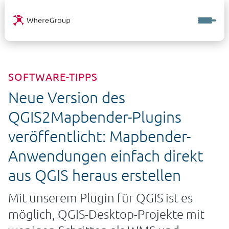
SOFTWARE-TIPPS
Neue Version des
QGIS2Mapbender-Plugins
veröffentlicht: Mapbender-
Anwendungen einfach direkt
aus QGIS heraus erstellen
Mit unserem Plugin für QGIS ist es
möglich, QGIS-Desktop-Projekte mit