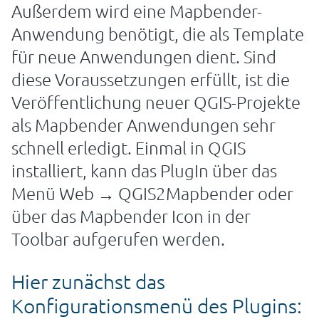
Außerdem wird eine Mapbender-
Anwendung benötigt, die als Template
für neue Anwendungen dient. Sind
diese Voraussetzungen erfüllt, ist die
Veröffentlichung neuer QGIS-Projekte
als Mapbender Anwendungen sehr
schnell erledigt. Einmal in QGIS
installiert, kann das PlugIn über das
Menü Web → QGIS2Mapbender oder
über das Mapbender Icon in der
Toolbar aufgerufen werden.
Hier zunächst das
Konfigurationsmenü des Plugins: