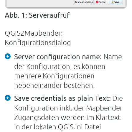
Abb. 1: Serveraufruf
QGIS2Mapbender:
Konfigurationsdialog
Name
Server configuration name:
der Konfiguration, es können
mehrere Konfigurationen
nebeneinander bestehen.
Die
Save credentials as plain Text:
Konfiguration inkl. der Mapbender
Zugangsdaten werden im Klartext
in der lokalen QGIS.ini Datei