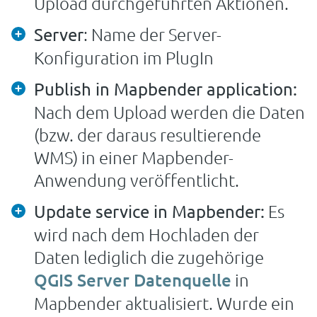
Upload durchgeführten Aktionen.
: Name der Server-
Server
Konfiguration im PlugIn
Publish in Mapbender application:
Nach dem Upload werden die Daten
(bzw. der daraus resultierende
WMS) in einer Mapbender-
Anwendung veröffentlicht.
Es
Update service in Mapbender:
wird nach dem Hochladen der
Daten lediglich die zugehörige
QGIS Server Datenquelle
in
Mapbender aktualisiert. Wurde ein