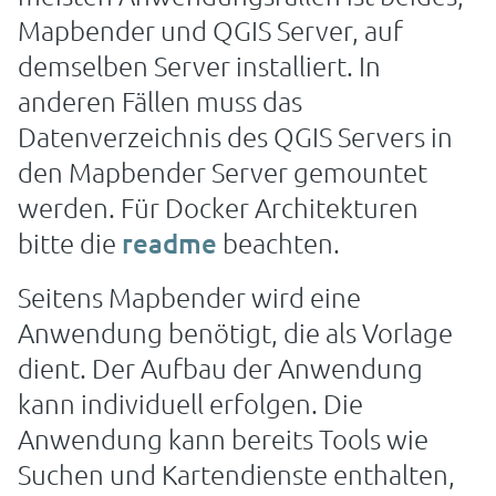
Mapbender und QGIS Server, auf
demselben Server installiert. In
anderen Fällen muss das
Datenverzeichnis des QGIS Servers in
den Mapbender Server gemountet
werden. Für Docker Architekturen
bitte die
readme
beachten.
Seitens Mapbender wird eine
Anwendung benötigt, die als Vorlage
dient. Der Aufbau der Anwendung
kann individuell erfolgen. Die
Anwendung kann bereits Tools wie
Suchen und Kartendienste enthalten,