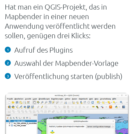
Hat man ein QGIS-Projekt, das in
Mapbender in einer neuen
Anwendung veröffentlicht werden
sollen, genügen drei Klicks:
Aufruf des Plugins
Auswahl der Mapbender-Vorlage
Veröffentlichung starten (publish)