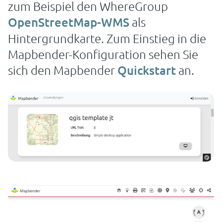
zum Beispiel den WhereGroup
OpenStreetMap-WMS
als
Hintergrundkarte. Zum Einstieg in die
Mapbender-Konfiguration sehen Sie
sich den Mapbender
Quickstart
an.