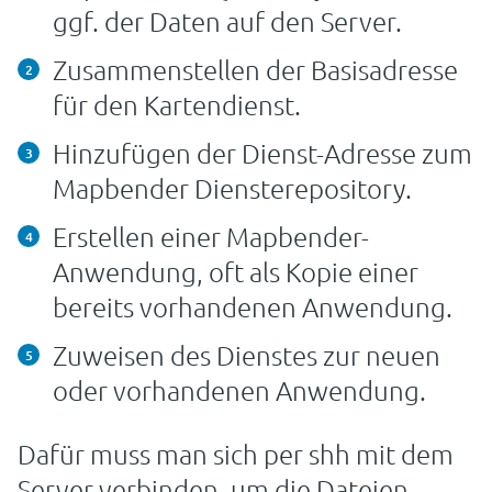
ggf. der Daten auf den Server.
Zusammenstellen der Basisadresse
für den Kartendienst.
Hinzufügen der Dienst-Adresse zum
Mapbender Diensterepository.
Erstellen einer Mapbender-
Anwendung, oft als Kopie einer
bereits vorhandenen Anwendung.
Zuweisen des Dienstes zur neuen
oder vorhandenen Anwendung.
Dafür muss man sich per shh mit dem
Server verbinden, um die Dateien