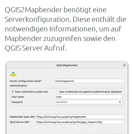
QGIS2Mapbender benötigt eine
Serverkonfiguration. Diese enthält die
notwendigen Informationen, um auf
Mapbender zuzugreifen sowie den
QGIS Server Aufruf.