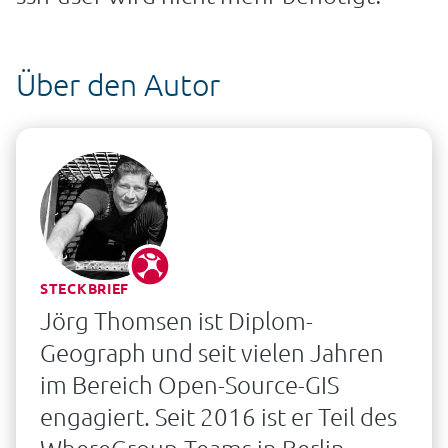
Über den Autor
STECKBRIEF
Jörg Thomsen ist Diplom-
Geograph und seit vielen Jahren
im Bereich Open-Source-GIS
engagiert. Seit 2016 ist er Teil des
WhereGroup-Teams in Berlin.