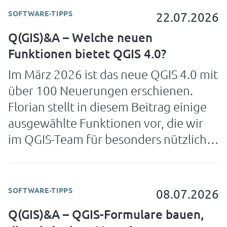
SOFTWARE-TIPPS
22.07.2026
Q(GIS)&A – Welche neuen
Funktionen bietet QGIS 4.0?
Im März 2026 ist das neue QGIS 4.0 mit
über 100 Neuerungen erschienen.
Florian stellt in diesem Beitrag einige
ausgewählte Funktionen vor, die wir
im QGIS-Team für besonders nützlich
halten.
SOFTWARE-TIPPS
08.07.2026
Q(GIS)&A – QGIS-Formulare bauen,