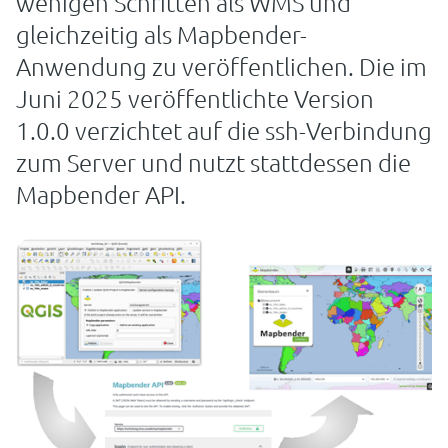
wenigen Schritten als WMS und
gleichzeitig als Mapbender-
Anwendung zu veröffentlichen. Die im
Juni 2025 veröffentlichte Version
1.0.0 verzichtet auf die ssh-Verbindung
zum Server und nutzt stattdessen die
Mapbender API.