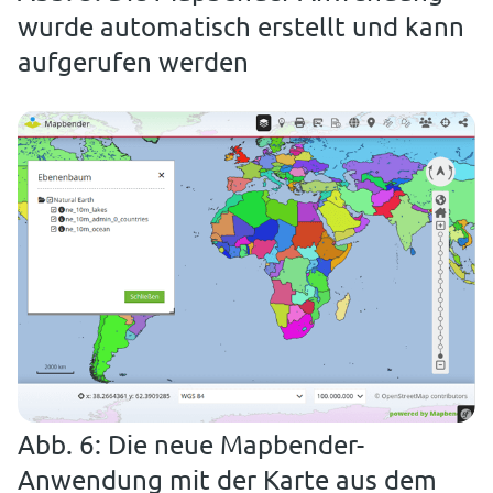
wurde automatisch erstellt und kann
aufgerufen werden
Abb. 6: Die neue Mapbender-
Anwendung mit der Karte aus dem