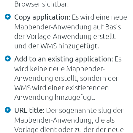
Browser sichtbar.
Es wird eine neue
Copy application:
Mapbender-Anwendung auf Basis
der Vorlage-Anwendung erstellt
und der WMS hinzugefügt.
Es
Add to an existing application:
wird keine neue Mapbender-
Anwendung erstellt, sondern der
WMS wird einer existierenden
Anwendung hinzugefügt.
Der sogenannte slug der
URL title:
Mapbender-Anwendung, die als
Vorlage dient oder zu der der neue