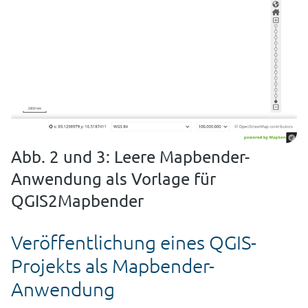
Abb. 2 und 3: Leere Mapbender-
Anwendung als Vorlage für
QGIS2Mapbender
Veröffentlichung eines QGIS-
Projekts als Mapbender-
Anwendung