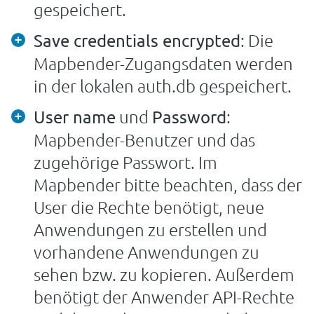
gespeichert.
: Die
Save credentials encrypted
Mapbender-Zugangsdaten werden
in der lokalen auth.db gespeichert.
und
:
User name
Password
Mapbender-Benutzer und das
zugehörige Passwort. Im
Mapbender bitte beachten, dass der
User die Rechte benötigt, neue
Anwendungen zu erstellen und
vorhandene Anwendungen zu
sehen bzw. zu kopieren. Außerdem
benötigt der Anwender API-Rechte