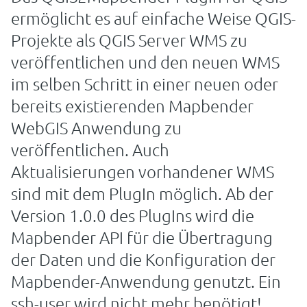
ermöglicht es auf einfache Weise QGIS-
Projekte als QGIS Server WMS zu
veröffentlichen und den neuen WMS
im selben Schritt in einer neuen oder
bereits existierenden Mapbender
WebGIS Anwendung zu
veröffentlichen. Auch
Aktualisierungen vorhandener WMS
sind mit dem PlugIn möglich. Ab der
Version 1.0.0 des PlugIns wird die
Mapbender API für die Übertragung
der Daten und die Konfiguration der
Mapbender-Anwendung genutzt. Ein
ssh-user wird nicht mehr benötigt!