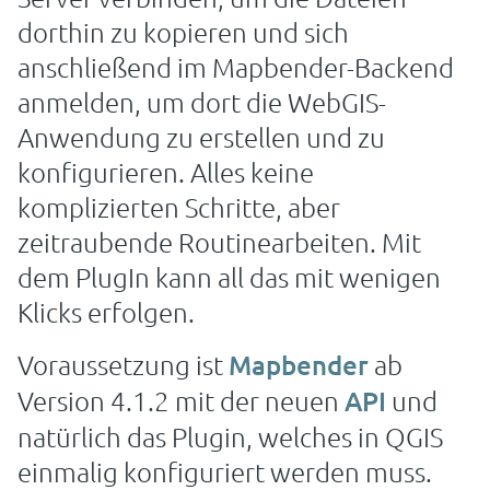
dorthin zu kopieren und sich
anschließend im Mapbender-Backend
anmelden, um dort die WebGIS-
Anwendung zu erstellen und zu
konfigurieren. Alles keine
komplizierten Schritte, aber
zeitraubende Routinearbeiten. Mit
dem PlugIn kann all das mit wenigen
Klicks erfolgen.
Voraussetzung ist
Mapbender
ab
Version 4.1.2 mit der neuen
API
und
natürlich das Plugin, welches in QGIS
einmalig konfiguriert werden muss.