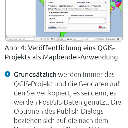
Abb. 4: Veröffentlichung eins QGIS-
Projekts als Mapbender-Anwendung
werden immer das
Grundsätzlich
QGIS-Projekt und die Geodaten auf
den Server kopiert, es sei denn, es
werden PostGIS-Daten genutzt. Die
Optionen des Publish-Dialogs
beziehen sich auf die nach dem